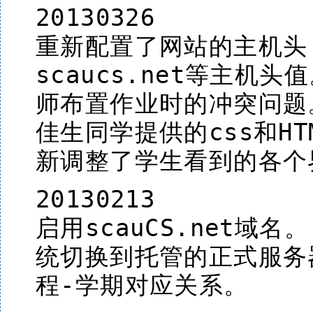
20130326
重新配置了网站的主机头，现
scaucs.net等主机
师布置作业时的冲突问题
佳生同学提供的css和HT
新调整了学生看到的各个
20130213
启用scauCS.net域名
统切换到托管的正式服务
程-学期对应关系。