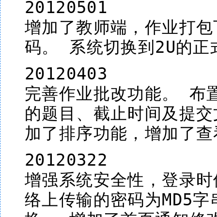
20120501
增加了教师端，作业打包
码。 系统切换到2U的正
20120403
完善作业批改功能。 布
的题目、截止时间及提交
加了排序功能，增加了查
20120322
增强系统安全性，登录时
络上传输的密码为MD5