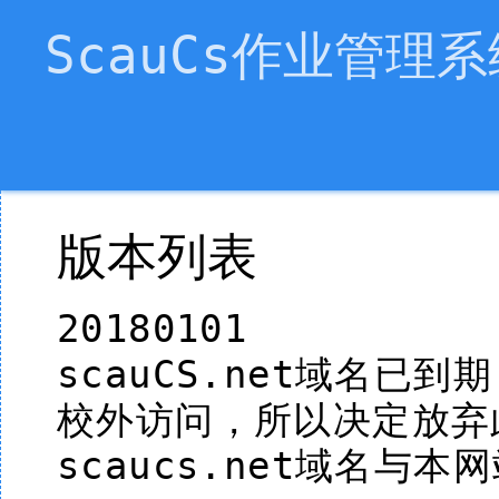
ScauCs作业管理系
版本列表
20180101
scauCS.net域名
校外访问，所以决定放弃
scaucs.net域名与本