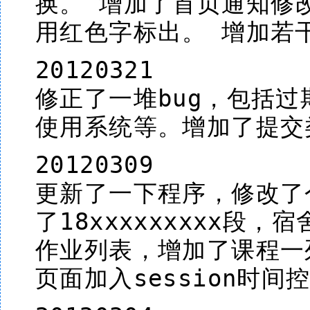
换。 增加了首页通知修
用红色字标出。 增加若
20120321
修正了一堆bug，包括
使用系统等。增加了提交类型
20120309
更新了一下程序，修改了
了18xxxxxxxxx段
作业列表，增加了课程一
页面加入session时间